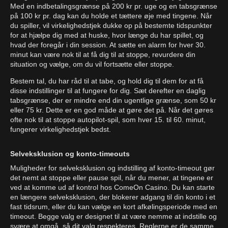
Med en indbetalingsgrænse på 200 kr pr. uge og en tabsgrænse
på 100 kr pr. dag kan du holde et tættere øje med tingene. Når
du spiller, vil virkelighedstjek dukke op på bestemte tidspunkter
for at hjælpe dig med at huske, hvor længe du har spillet, og
hvad der foregår i din session. At sætte en alarm for hver 30.
minut kan være nok til at få dig til at stoppe, revurdere din
situation og vælge, om du vil fortsætte eller stoppe.
Bestem tal, du har råd til at tabe, og hold dig til dem for at få
disse indstillinger til at fungere for dig. Sæt derefter en daglig
tabsgrænse, der er mindre end din ugentlige grænse, som 50 kr
eller 75 kr. Dette er en god måde at gøre det på. Når det gøres
ofte nok til at stoppe autopilot-spil, som hver 15. til 60. minut,
fungerer virkelighedstjek bedst.
Selveksklusion og konto-timeouts
Muligheder for selveksklusion og indstilling af konto-timeout gør
det nemt at stoppe eller pause spil, når du mener, at tingene er
ved at komme ud af kontrol hos ComeOn Casino. Du kan starte
en længere selveksklusion, der blokerer adgang til din konto i et
fast tidsrum, eller du kan vælge en kort afkølingsperiode med en
timeout. Begge valg er designet til at være nemme at indstille og
svære at omgå, så dit valg respekteres. Reglerne er de samme,