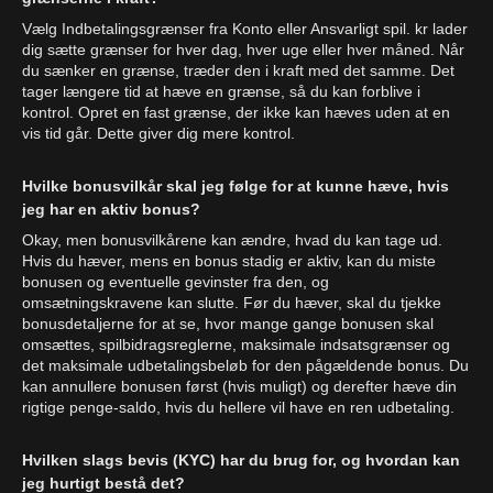
Vælg Indbetalingsgrænser fra Konto eller Ansvarligt spil. kr lader
dig sætte grænser for hver dag, hver uge eller hver måned. Når
du sænker en grænse, træder den i kraft med det samme. Det
tager længere tid at hæve en grænse, så du kan forblive i
kontrol. Opret en fast grænse, der ikke kan hæves uden at en
vis tid går. Dette giver dig mere kontrol.
Hvilke bonusvilkår skal jeg følge for at kunne hæve, hvis
jeg har en aktiv bonus?
Okay, men bonusvilkårene kan ændre, hvad du kan tage ud.
Hvis du hæver, mens en bonus stadig er aktiv, kan du miste
bonusen og eventuelle gevinster fra den, og
omsætningskravene kan slutte. Før du hæver, skal du tjekke
bonusdetaljerne for at se, hvor mange gange bonusen skal
omsættes, spilbidragsreglerne, maksimale indsatsgrænser og
det maksimale udbetalingsbeløb for den pågældende bonus. Du
kan annullere bonusen først (hvis muligt) og derefter hæve din
rigtige penge-saldo, hvis du hellere vil have en ren udbetaling.
Hvilken slags bevis (KYC) har du brug for, og hvordan kan
jeg hurtigt bestå det?