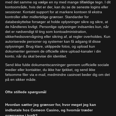
med det samme og vælge en ny med mange tilfældige tegn. I dit
kontoområde, hvis det er der, kan du se de seneste logins eller
sessioner. Kontakt support for at markere kontoen til ekstra
kontroller eller midlertidige grænser. Standarder for
databeskyttelse forsøger at holde oplysninger sikre og sikre, at
de håndteres lovligt. Personlige oplysninger indsamles kun, når
det er nødvendigt til ting som kontoadministration,
sikkerhedsovervågning eller sikring af, at regler overholdes. Kun
autoriserede personer og systemer kan få adgang til disse
oplysninger. Brug klare, uklippede fotos, og upload kun
dokumenter gennem de officielle sikre upload-kanaler i din
konto, når du skal bevise din identitet.
Send ikke fulde dokumentscanninger gennem uofficielle sociale
medier eller kontakter, du ikke har tjekket, og send ikke
følsomme filer via e-mail, medmindre casinoet beder dig om det
på en sikker måde.
Ofte stillede spørgsmål
Hvordan sætter jeg grænser for, hvor meget jeg kan
indbetale hos Comeon Casino, og hvornår træder
grænserne i kraft?