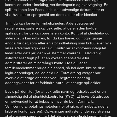
kontroller under tilmelding, verificeringstrin og overvågning. En
spillers konto kan låses, indtil de nødvendige dokumenter er
vist, hvis der er spørgsmål om deres alder eller identitet.
Trin, du kan forvente i virkeligheden: Aldersbegrænset
registrering: spillere skal bekræfte, at de er i den lovlige
spillealder, før de kan oprette en konto. Kontrol af identitets- og
aldersbevis kan udføres, før du kan hæve, og nogle gange
endda før det, som efter en stor indbetaling som kr100 eller hvis
visse advarselstegn viser sig. Kontroller af kontoens integritet
leder efter detaljer, der ikke stemmer overens, usædvanlig
aktivitet eller tegn på, at en voksen finansierer eller
administrerer en mindreårigs konto. Hvis du lader
familiemedlemmer bruge din enhed, så lad dem ikke se dine
login-oplysninger, og log altid ud. Forældre og værger bør
overveje at bruge enhedsniveau-begrænsninger og
adgangskoder for at forhindre børn i at besøge spillesider.
Bevis på identitet (for at bekræfte navn og fødselsdato) er en
almindelig del af identitetskontroller (KYC). Et bevis på adresse
er nødvendigt for at bekræfte, hvor du bor i Danmark.
Verificering af betalingsmetoden (for at sikre, at indbetalingens
kilde er kontohaveren). Oplysninger indtastet under registrering
skal stemme overens med det, der står på alle dokumenter. Hvis