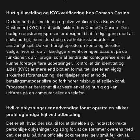
Hurtig tilmelding og KYC-verificering hos Comeon Casino
Du kan hurtigt tilmelde dig og blive verificeret via Know Your
Customer (KYC) for at spille sikkert hos ComeOn Casino. Den
hurtige registreringsproces er designet til at få dig i gang med at
spille hurtigt, mens du stadig overholder standarder for
ansvarligt spil. Du kan hurtigt oprette en konto og derefter
vælge, hvornår du vil færdiggøre verificeringen baseret på de
funktioner, du vil bruge, som at ændre din kontogrænse eller at
kunne foretage flere udbetalinger. Kontrol af din identitet og
alder (KYC) er mere end blot en formalitet; det er en vigtig
sikkerhedsforanstaltning, der hjælper med at holde
betalingsmetoder sikre og forhindrer misbrug af spiller-konti.
Processen er beregnet til at være enkel og hurtig og kan
udføres på en computer eller en telefon.
Hvilke oplysninger er nødvendige for at oprette en sikker
profil og undgå fejl ved udbetaling
Det er alt, hvad der skal til for at tilmelde sig. Indtast korrekte
personlige oplysninger, og sørg for, at de stemmer overens med
det, der står på dine officielle dokumenter; selv små fejl kan få