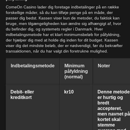
ComeOn Casino lader dig foretage indbetalinger på en række
forskellige måder, så du kan tilføje penge på en måde, der
passer dig bedst. Kassen viser kun de metoder, du faktisk kan
bruge, men tilgængeligheden kan ændre sig afhængigt af, hvor
du befinder dig, og systemets regler i Danmark. Hver
indbetalingsmetode har et klart minimumsbeløb for påfyldning,
der hjælper dig med at holde dig inden for dit budget. Kassen
viser dig det mindste beløb, der er nødvendigt, før du bekræfter
transaktionen, når du har valgt din foretrukne mulighed.
Indbetalingsmetode
Minimum
Noter
påfyldning
(normal)
Debit- eller
kr10
Denne metode
kreditkort
er hurtig og
bredt
accepteret,
men navnet på
kortet skal
stemme