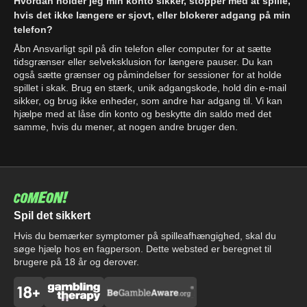
Hvordan holder jeg min konto sikker, stopper med at spille,
hvis det ikke længere er sjovt, eller blokerer adgang på min
telefon?
Åbn Ansvarligt spil på din telefon eller computer for at sætte
tidsgrænser eller selveksklusion for længere pauser. Du kan
også sætte grænser og påmindelser for sessioner for at holde
spillet i skak. Brug en stærk, unik adgangskode, hold din e-mail
sikker, og brug ikke enheder, som andre har adgang til. Vi kan
hjælpe med at låse din konto og beskytte din saldo med det
samme, hvis du mener, at nogen andre bruger den.
Spil det sikkert
Hvis du bemærker symptomer på spilleafhængighed, skal du
søge hjælp hos en fagperson. Dette websted er beregnet til
brugere på 18 år og derover.