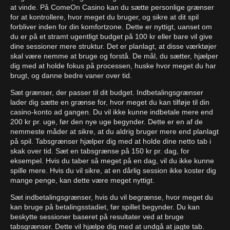
at vinde. På ComeOn Casino kan du sætte personlige grænser
for at kontrollere, hvor meget du bruger, og sikre at dit spil
forbliver inden for din komfortzone. Dette er nyttigt, uanset om
du er på et stramt ugentligt budget på 100 kr eller bare vil give
dine sessioner mere struktur. Det er planlagt, at disse værktøjer
skal være nemme at bruge og forstå. De mål, du sætter, hjælper
dig med at holde fokus på processen, huske hvor meget du har
brugt, og danne bedre vaner over tid.
Sæt grænser, der passer til dit budget. Indbetalingsgrænser
lader dig sætte en grænse for, hvor meget du kan tilføje til din
casino-konto ad gangen. Du vil ikke kunne indbetale mere end
200 kr pr. uge, før den nye uge begynder. Dette er en af de
nemmeste måder at sikre, at du aldrig bruger mere end planlagt
på spil. Tabsgrænser hjælper dig med at holde dine netto tab i
skak over tid. Sæt en tabsgrænse på 150 kr pr. dag, for
eksempel. Hvis du taber så meget på en dag, vil du ikke kunne
spille mere. Hvis du vil sikre, at en dårlig session ikke koster dig
mange penge, kan dette være meget nyttigt.
Sæt indbetalingsgrænser, hvis du vil begrænse, hvor meget du
kan bruge på betalingsstadiet, før spillet begynder. Du kan
beskytte sessioner baseret på resultater ved at bruge
tabsgrænser. Dette vil hjælpe dig med at undgå at jagte tab.